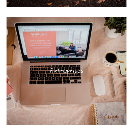
Entreprises