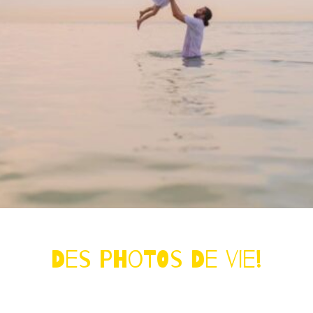
Des photos de vie!