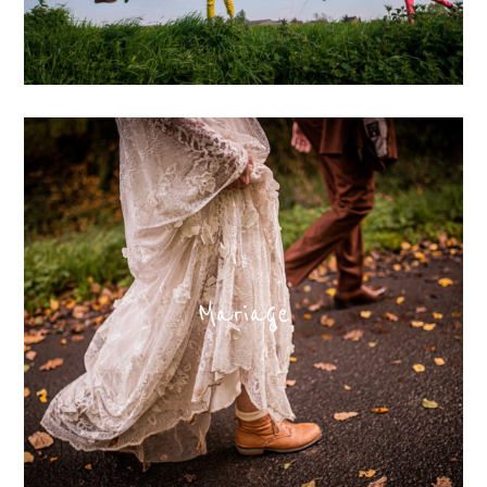
Mariage