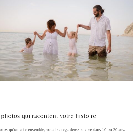
photos qui racontent votre histoire
otos qu’on crée ensemble, vous les regarderez encore dans 10 ou 20 ans.