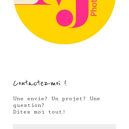
Contactez-moi !
Une envie? Un projet? Une
question?
Dites moi tout!