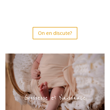
On en discute?
Grossesse et Naissance