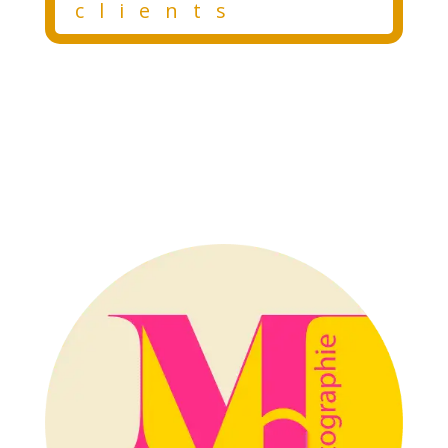
clients