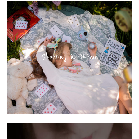
Shooting à thème