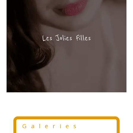
Les Jolies Filles
Galeries