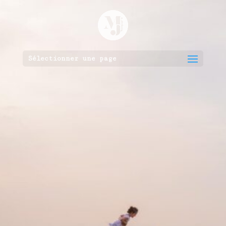
Sélectionner une page