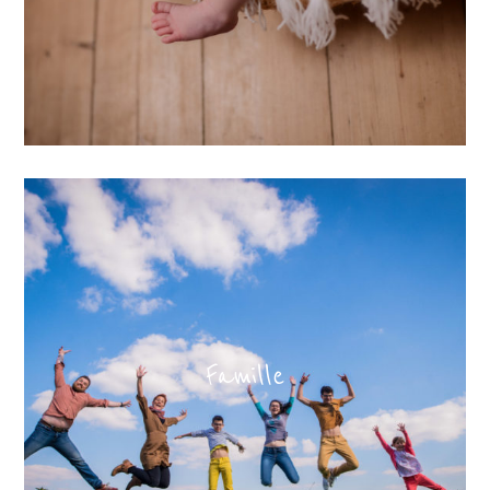
Famille