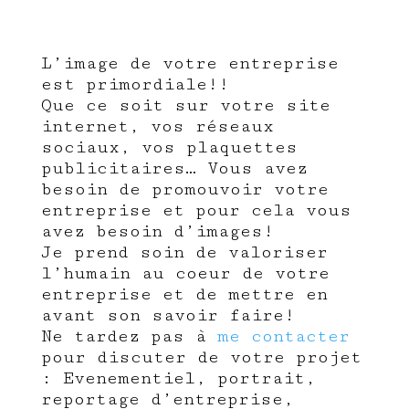
L’image de votre entreprise
est primordiale!!
Que ce soit sur votre site
internet, vos réseaux
sociaux, vos plaquettes
publicitaires… Vous avez
besoin de promouvoir votre
entreprise et pour cela vous
avez besoin d’images!
Je prend soin de valoriser
l’humain au coeur de votre
entreprise et de mettre en
avant son savoir faire!
Ne tardez pas à
me contacter
pour discuter de votre projet
: Evenementiel, portrait,
reportage d’entreprise,