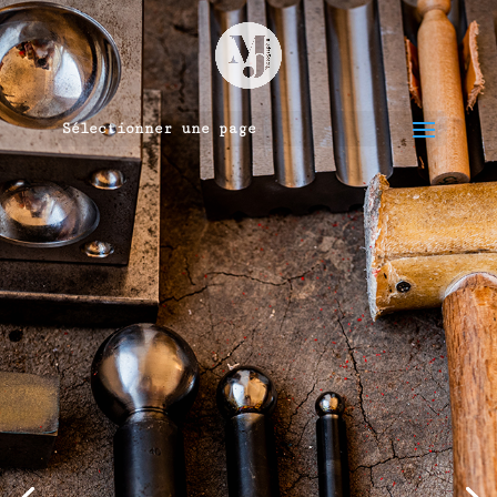
Sélectionner une page