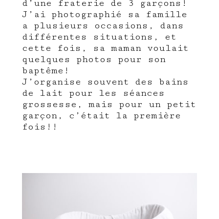
d’une fraterie de 3 garçons!
J’ai photographié sa famille
a plusieurs occasions, dans
différentes situations, et
cette fois, sa maman voulait
quelques photos pour son
baptême!
J’organise souvent des bains
de lait pour les séances
grossesse, mais pour un petit
garçon, c’était la première
fois!!