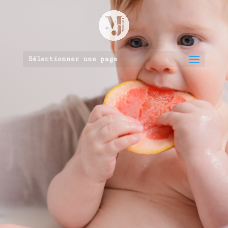
Sélectionner une page