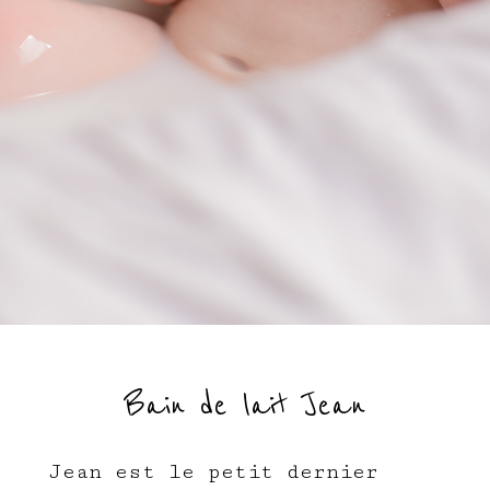
Bain de lait Jean
Jean est le petit dernier