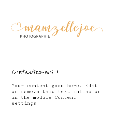
Contactez-moi !
Your content goes here. Edit
or remove this text inline or
in the module Content
settings.