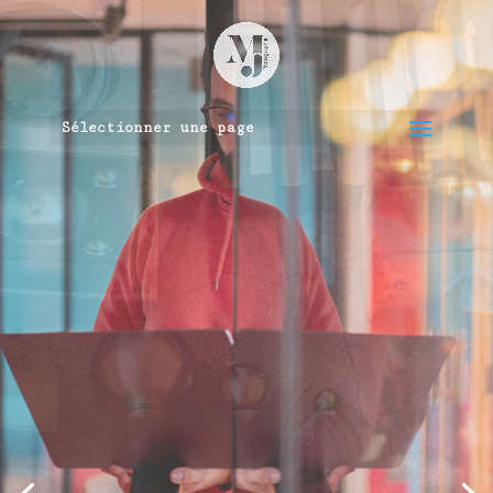
Sélectionner une page