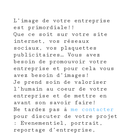
L’image de votre entreprise
est primordiale!!
Que ce soit sur votre site
internet, vos réseaux
sociaux, vos plaquettes
publicitaires… Vous avez
besoin de promouvoir votre
entreprise et pour cela vous
avez besoin d’images!
Je prend soin de valoriser
l’humain au coeur de votre
entreprise et de mettre en
avant son savoir faire!
Ne tardez pas à
me contacter
pour discuter de votre projet
: Evenementiel, portrait,
reportage d’entreprise,