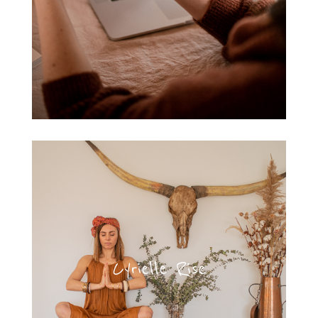
Cyrielle Rise